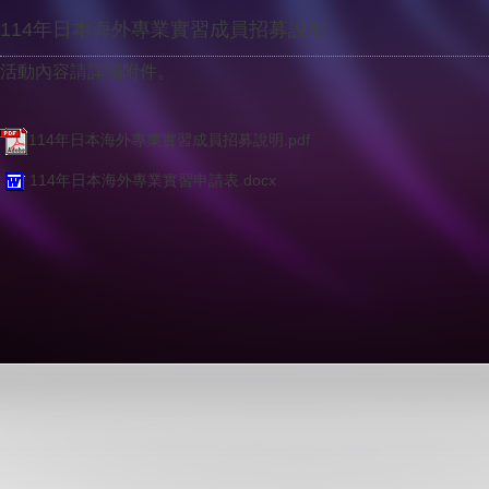
114年日本海外專業實習成員招募說明
活動內容請詳閱附件。
114年日本海外專業實習成員招募說明.pdf
114年日本海外專業實習申請表.docx