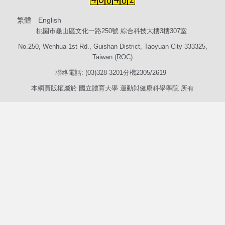
繁體
English
桃園市龜山區文化一路250號 綜合科技大樓3樓307室
No.250, Wenhua 1st Rd., Guishan District, Taoyuan City 333325,
Taiwan (ROC)
聯絡電話: (03)328-3201分機2305/2619
本網頁版權屬於 國立體育大學 運動與健康科學學院 所有