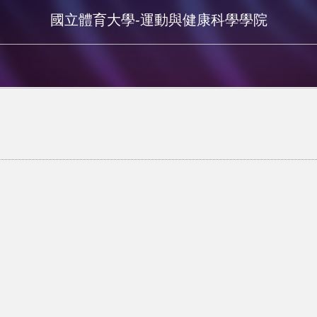
國立體育大學-運動與健康科學學院