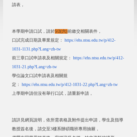
請表，
本學期申請口試，請於
5/2(六)
前繳交相關表件，
口試完成日期及畢業規定：
https://ehs.ntsu.edu.tw/p/412-
1031-1131.php?Lang=zh-tw
前三章口試申請表及相關規定：
https://ehs.ntsu.edu.tw/p/412-
1031-21.php?Lang=zh-tw
學位論文口試申請表及相關規
定：
https://ehs.ntsu.edu.tw/p/412-
1031-22.php?Lang=zh-tw
上學期申請但沒有舉行口試，請重新申請，
請詳見網頁說明，依所需表格及附件提出申請，
學生及指導
教授簽名後，請交至3樓系辦碩職班專用抽屜，