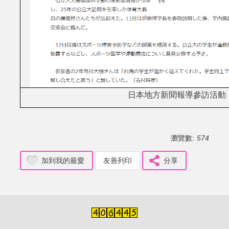
日本地方新聞報導參訪活動
瀏覽數:
574
加到我的最愛
友善列印
分享