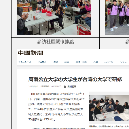
參訪社區關懷據點