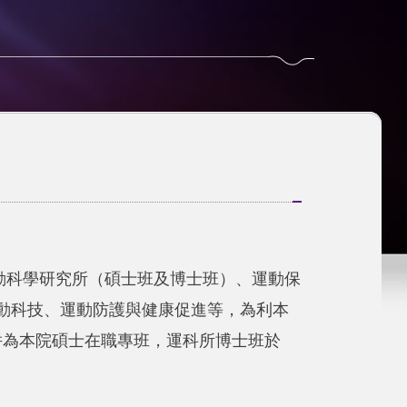
運動科學研究所（碩士班及博士班）、運動保
動科技、運動防護與健康促進等，為利本
併為本院碩士在職專班，運科所博士班於