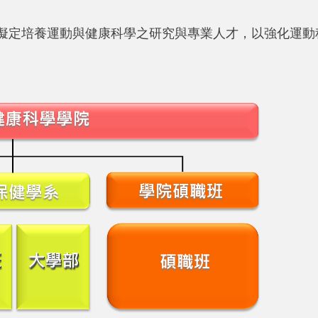
定培養運動與健康科學之研究與專業人才，以強化運動