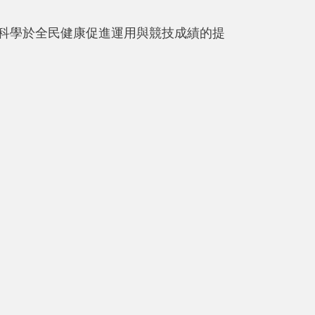
科學於全民健康促進運用與競技成績的提