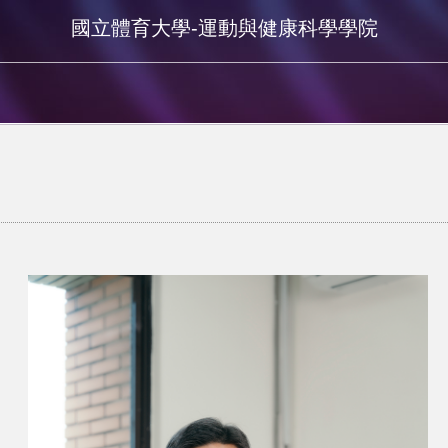
國立體育大學-運動與健康科學學院