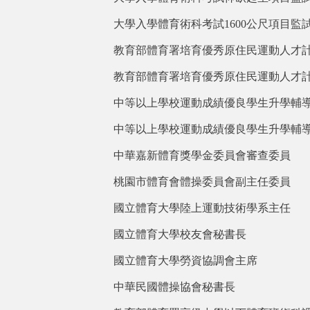
大學入學體育術科考試1600公尺項目監
教育部體育署培育優秀原住民運動人才
教育部體育署培育優秀原住民運動人才
中等以上學校運動成績優良學生升學輔
中等以上學校運動成績優良學生升學輔
中華嘉新體育獎學金委員會審查委員
桃園市體育會體操委員會副主任委員
國立體育大學陸上運動技術學系主任
國立體育大學校友會秘書長
國立體育大學勞資協調會主席
中華民國體操協會秘書長