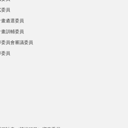
試委員
計畫遴選委員
計畫訓輔委員
導委員會審議委員
導委員