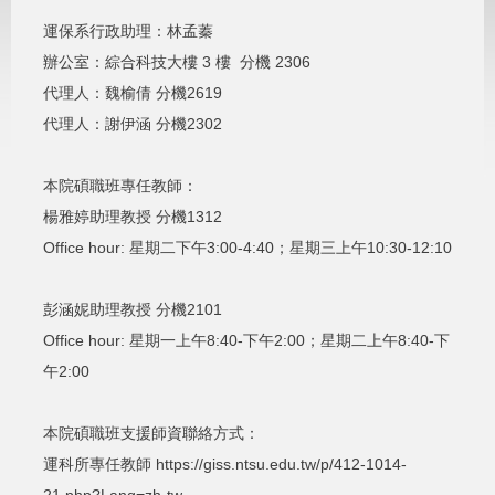
運保系行政助理：林孟蓁
辦公室：綜合科技大樓 3 樓 分機 2306
代理人：魏榆倩 分機2619
代理人：謝伊涵 分機2302
本院碩職班專任教師：
楊雅婷助理教授 分機1312
Office hour: 星期二下午3:00-4:40；星期三上午10:30-12:10
彭涵妮助理教授 分機2101
Office hour: 星期一上午8:40-下午2:00；星期二上午8:40-下
午2:00
本院碩職班支援師資聯絡方式：
運科所專任教師 https://giss.ntsu.edu.tw/p/412-1014-